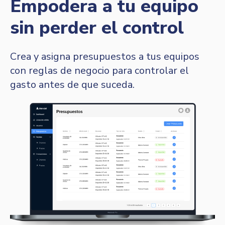
Empodera a tu equipo
sin perder el control
Crea y asigna presupuestos a tus equipos
con reglas de negocio para controlar el
gasto antes de que suceda.