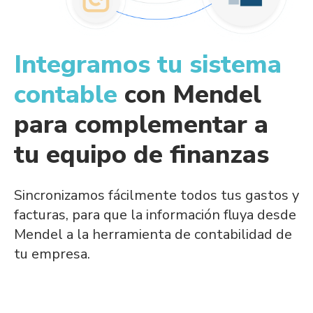
Integramos tu sistema
contable
con Mendel
para complementar a
tu equipo de finanzas
Sincronizamos fácilmente todos tus gastos y
facturas, para que la información fluya desde
Mendel a la herramienta de contabilidad de
tu empresa.