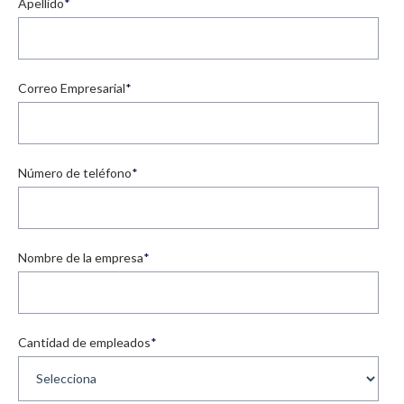
Apellido
*
Correo Empresarial
*
Número de teléfono
*
Nombre de la empresa
*
Cantidad de empleados
*