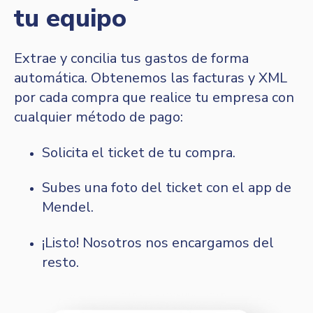
tu equipo
Extrae y concilia tus gastos de forma
automática. Obtenemos las facturas y XML
por cada compra que realice tu empresa con
cualquier método de pago:
Solicita el ticket de tu compra.
Subes una foto del ticket con el app de
Mendel.
¡Listo! Nosotros nos encargamos del
resto.