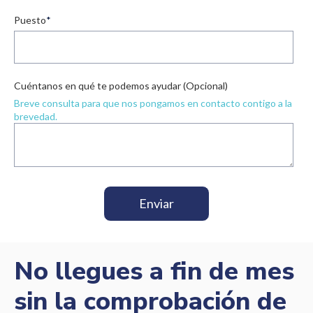
Puesto
*
Cuéntanos en qué te podemos ayudar (Opcional)
Breve consulta para que nos pongamos en contacto contigo a la
brevedad.
No llegues a fin de mes
sin la comprobación de