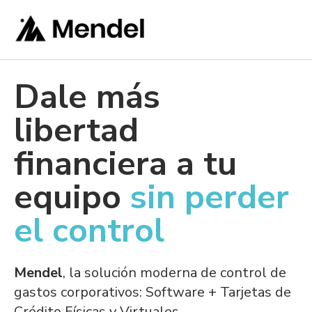
Dale más
libertad
financiera a tu
equipo
sin perder
el control
Mendel
, la solución moderna de control de
gastos corporativos: Software + Tarjetas de
Crédito Físicas y Virtuales.