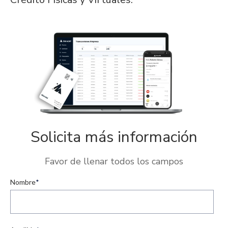
Solicita más información
Favor de llenar todos los campos
Nombre
*