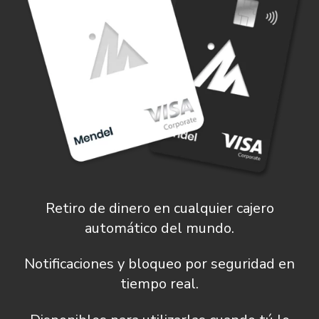
Retiro de dinero en cualquier cajero
automático del mundo.
Notificaciones y bloqueo por seguridad en
tiempo real
.