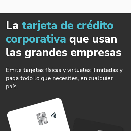
La
tarjeta de crédito
corporativa
que usan
las grandes empresas
Emite tarjetas físicas y virtuales ilimitadas y
paga todo lo que necesites, en cualquier
país.